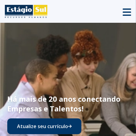
Há mais de 20 anos conectando
Empresas e Talentos!
Atualize seu currículo