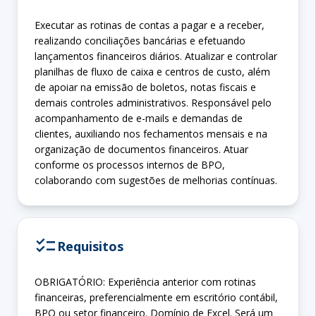
Executar as rotinas de contas a pagar e a receber,
realizando conciliações bancárias e efetuando
lançamentos financeiros diários. Atualizar e controlar
planilhas de fluxo de caixa e centros de custo, além
de apoiar na emissão de boletos, notas fiscais e
demais controles administrativos. Responsável pelo
acompanhamento de e-mails e demandas de
clientes, auxiliando nos fechamentos mensais e na
organização de documentos financeiros. Atuar
conforme os processos internos de BPO,
colaborando com sugestões de melhorias contínuas.
checklist
Requisitos
OBRIGATÓRIO: Experiência anterior com rotinas
financeiras, preferencialmente em escritório contábil,
BPO ou setor financeiro. Domínio de Excel. Será um