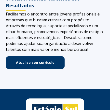
Resultados
Facilitamos o encontro entre jovens profissionais e
empresas que buscam crescer com propósito.
Através de tecnologia, suporte especializado e um
olhar humano, promovemos experiências de estágio
mais eficientes e estratégicas. Descubra como
podemos ajudar sua organização a desenvolver
talentos com mais valor e menos burocracia!
Atualize seu currículo