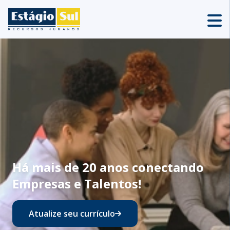
Há mais de 20 anos conectando
Empresas e Talentos!
Atualize seu currículo