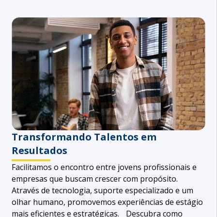
Transformando Talentos em
Resultados
Facilitamos o encontro entre jovens profissionais e
empresas que buscam crescer com propósito.
Através de tecnologia, suporte especializado e um
olhar humano, promovemos experiências de estágio
mais eficientes e estratégicas. Descubra como