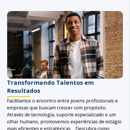
Transformando Talentos em
Resultados
Facilitamos o encontro entre jovens profissionais e
empresas que buscam crescer com propósito.
Através de tecnologia, suporte especializado e um
olhar humano, promovemos experiências de estágio
mais eficientes e estratégicas. Descubra como