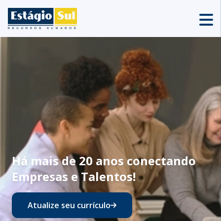
Há mais de 20 anos conectando
Empresas e Talentos!
Atualize seu currículo